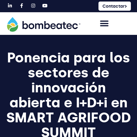
Contactar
Ponencia para los
sectores de
innovación
abierta e I+D+i en
SMART AGRIFOOD
SUMMIT