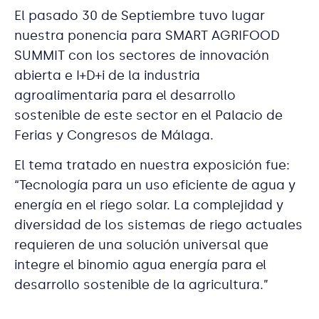
El pasado 30 de Septiembre tuvo lugar
nuestra ponencia para SMART AGRIFOOD
SUMMIT con los sectores de innovación
abierta e I+D+i de la industria
agroalimentaria para el desarrollo
sostenible de este sector en el Palacio de
Ferias y Congresos de Málaga.
El tema tratado en nuestra exposición fue:
“Tecnología para un uso eficiente de agua y
energía en el riego solar. La complejidad y
diversidad de los sistemas de riego actuales
requieren de una solución universal que
integre el binomio agua energía para el
desarrollo sostenible de la agricultura.”