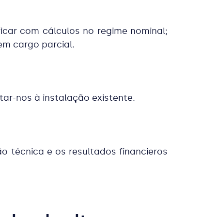
car com cálculos no regime nominal;
m cargo parcial.
ar-nos à instalação existente.
 técnica e os resultados financieros