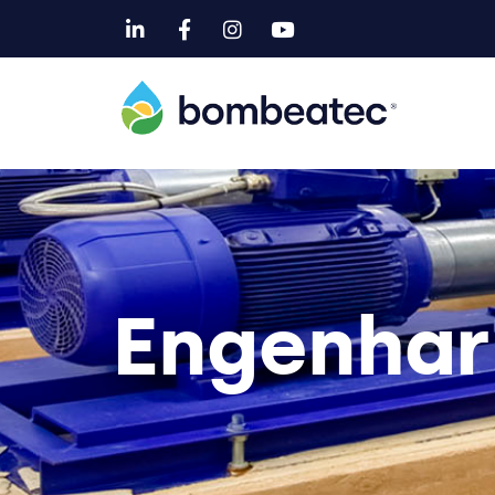
Engenhar