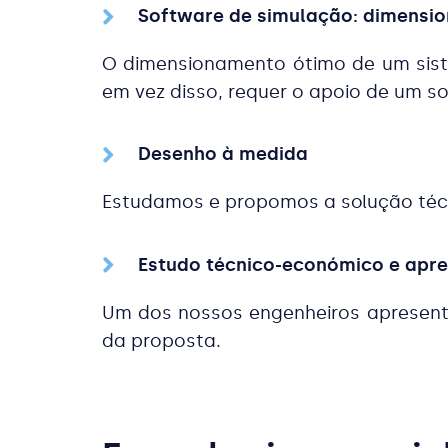
Software de simulação: dimensi
O dimensionamento ótimo de um sist
em vez disso, requer o apoio de um 
Desenho à medida
Estudamos e propomos a solução técni
Estudo técnico-económico e apre
Um dos nossos engenheiros apresenta
da proposta.