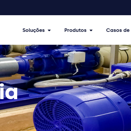
Soluções
Produtos
Casos de
ia