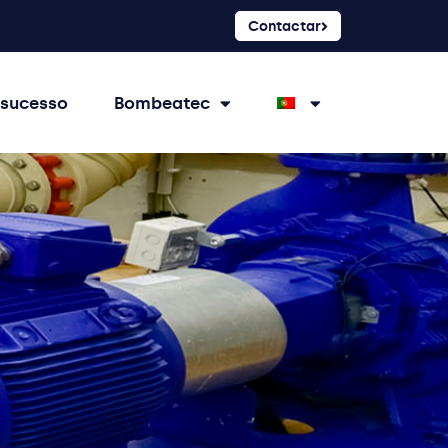
Contactar
 sucesso
Bombeatec