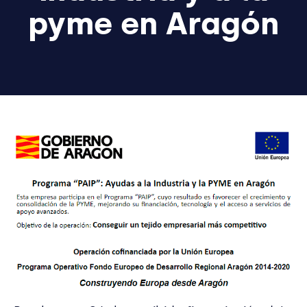
pyme en Aragón