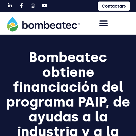
Contactar
Bombeatec
obtiene
financiación del
programa PAIP, de
ayudas a la
industria y a la