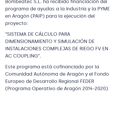
Bombeatec S.L. ha recibido financiación del
programa de ayudas a la industria y la PYME
en Aragón (PAIP) para la ejecución del
proyecto:
“SISTEMA DE CÁLCULO PARA
DIMENSIONAMIENTO Y SIMULACIÓN DE
INSTALACIONES COMPLEJAS DE RIEGO FV EN
AC COUPLING”.
Este programa está cofinanciado por la
Comunidad Autónoma de Aragón y el Fondo
Europeo de Desarrollo Regional FEDER
(Programa Operativo de Aragón 2014-2020)