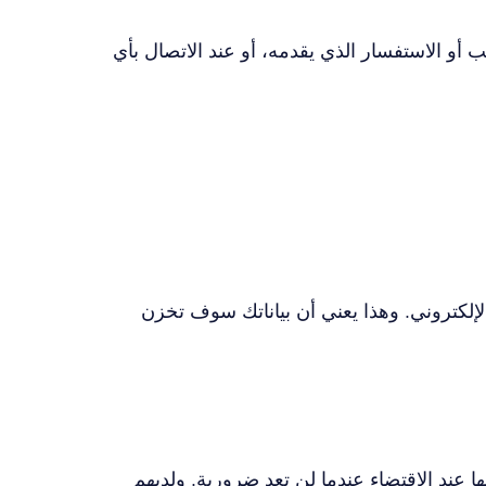
 أو الاستفسار الذي يقدمه، أو عند الاتصال بأي
والبريد الإلكتروني. وهذا يعني أن بياناتك سوف تخزن
عند الاقتضاء عندما لن تعد ضرورية. ولديهم