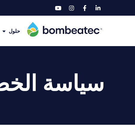
حلول
سياسة الخص