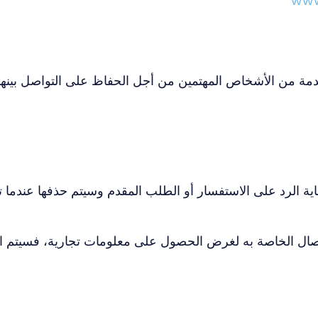
www
BOMBEA المعلومات المقدمة من الأشخاص المهتمين من أجل الحفاظ على التو
غاية الرد على الاستفسار أو الطلب المقدم وسيتم حذفها عندم
ل الخاصة به لغرض الحصول على معلومات تجارية، فسيتم الاحتف