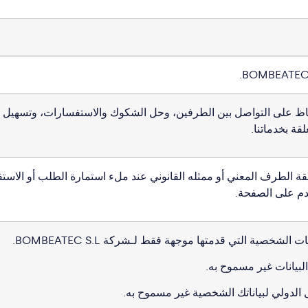
BOMBEATEC 
اظ على التواصل بين الطرفين، وحل الشكوك والاستفسارات، وتسهيل و
لقة بخدماتنا.
ة الطرف المعني أو ممثله القانوني عند ملء استمارة الطلب أو الاستفسا
دم على الصفحة.
ات الشخصية التي قدمتها موجهة فقط لـشركة BOMBEATEC S.L.
لبيانات غير مسموح به.
 الدولي لبياناتك الشخصية غير مسموح به.