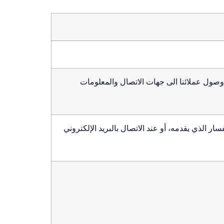
صول عملائنا الى جهات الاتصال والمعلومات
ر الذي يقدمه، أو عند الاتصال بالبريد الإلكتروني