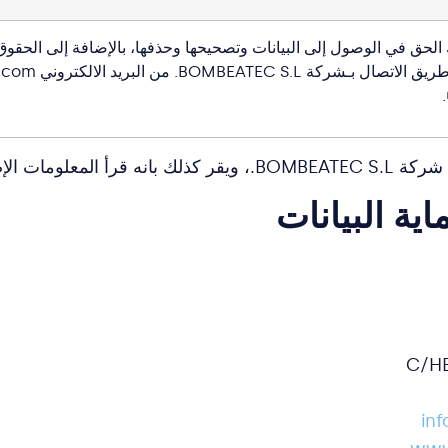
 الحق في الوصول إلى البيانات وتصحيحها وحذفها، بالإضافة إلى الحقو
ة بياناته الشخصية.
ة البيانات
in