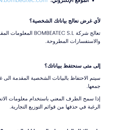
الموقع الإلكتروني:
.bombeatec.com
لأي غرض نعالج بياناتك الشخصية؟
تعالج شركة TEC S.L
والاستفسارات المطروحة.
إلى متى سنحتفظ ببياناتك؟
سيتم الاحتفاظ بالبيانات الشخصية المقدمة الى 
جمعها.
إذا سمح الطرف المعني باستخدام معلومات الاتصا
الرغبة في حذفها من قوائم التوزيع التجارية.