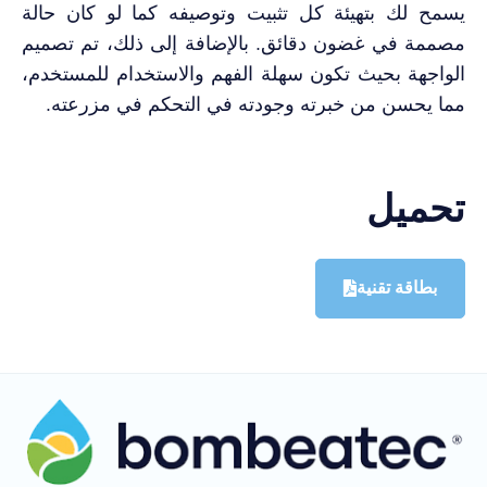
يسمح لك بتهيئة كل تثبيت وتوصيفه كما لو كان حالة
مصممة في غضون دقائق. بالإضافة إلى ذلك، تم تصميم
الواجهة بحيث تكون سهلة الفهم والاستخدام للمستخدم،
مما يحسن من خبرته وجودته في التحكم في مزرعته.
تحميل
بطاقة تقنية