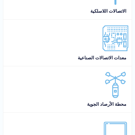
الاتصالات اللاسلكية
معدات الاتصالات الصناعية
محطة الأرصاد الجوية