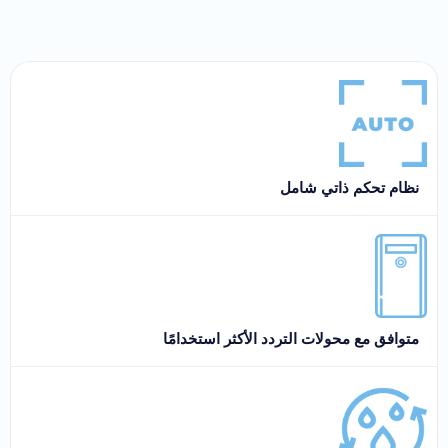
نظام تحكم ذاتي شامل
متوافق مع محولات التردد الأكثر استخدامًا