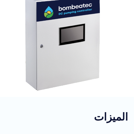
الميزات