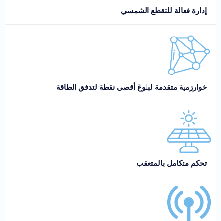
إدارة فعالة للتقطع الشمسي
خوارزمية متقدمة لبلوغ أقصى نقطة لتدفق الطاقة
تحكم متكامل بالمتعقب