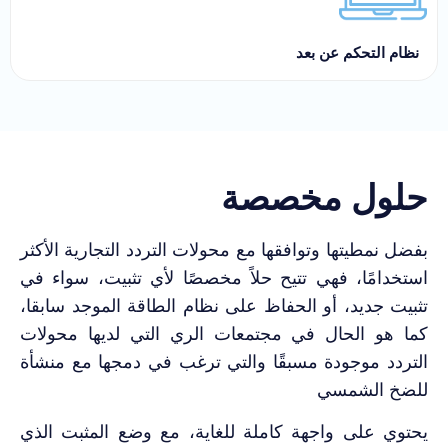
نظام التحكم عن بعد
حلول مخصصة
بفضل نمطيتها وتوافقها مع محولات التردد التجارية الأكثر
استخدامًا، فهي تتيح حلاً مخصصًا لأي تثبيت، سواء في
تثبيت جديد، أو الحفاظ على نظام الطاقة الموجد سابقا،
كما هو الحال في مجتمعات الري التي لديها محولات
التردد موجودة مسبقًا والتي ترغب في دمجها مع منشأة
للضخ الشمسي
يحتوي على واجهة كاملة للغاية، مع وضع المثبت الذي