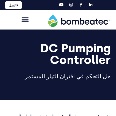
اتصل
DC Pumping
Controller
حل التحكم في اقتران التيار المستمر