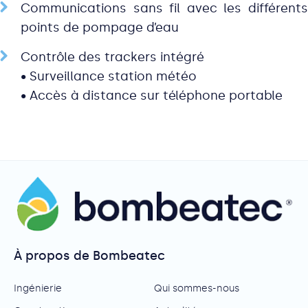
Communications sans fil avec les différents
points de pompage d’eau
Contrôle des trackers intégré
• Surveillance station météo
• Accès à distance sur téléphone portable
À propos de Bombeatec
Ingénierie
Qui sommes-nous