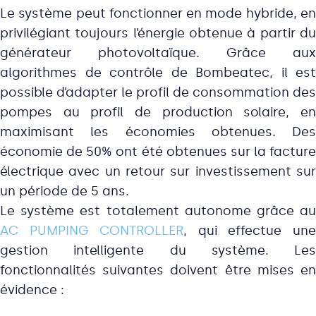
Le système peut fonctionner en mode hybride, en
privilégiant toujours l’énergie obtenue à partir du
générateur photovoltaïque. Grâce aux
algorithmes de contrôle de Bombeatec, il est
possible d’adapter le profil de consommation des
pompes au profil de production solaire, en
maximisant les économies obtenues. Des
économie de 50% ont été obtenues sur la facture
électrique avec un retour sur investissement sur
un période de 5 ans.
Le système est totalement autonome grâce au
AC PUMPING CONTROLLER
, qui effectue un
gestion intelligente du système. Les
fonctionnalités suivantes doivent être mises en
évidence :