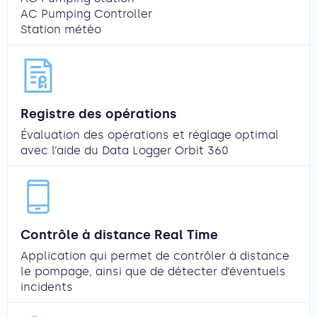
AC Pumping Controller
Station météo
Registre des opérations
Évaluation des opérations et réglage optimal
avec l’aide du Data Logger Orbit 360
Contrôle à distance Real Time
Application qui permet de contrôler à distance
le pompage, ainsi que de détecter d’éventuels
incidents