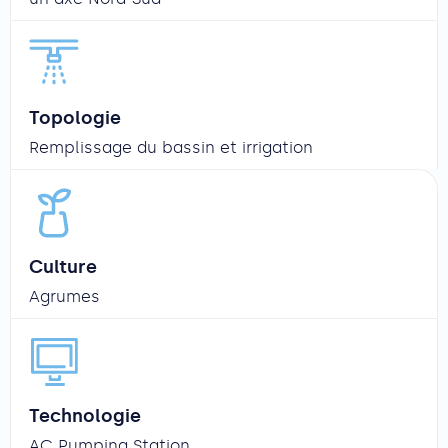
Topologie
Remplissage du bassin et irrigation
Culture
Agrumes
Technologie
AC Pumping Station