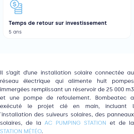
Temps de retour sur investissement
5 ans
Il s’agit d’une installation solaire connectée au
réseau électrique qui alimente huit pompes
immergées remplissant un réservoir de 25 000 m3
et une pompe de refoulement. Bombeatec a
exécuté le projet clé en main, incluant l
´installation des suiveurs solaires, des panneaux
solaires, de la
AC PUMPING STATION
et de la
STATION MÉTÉO
.