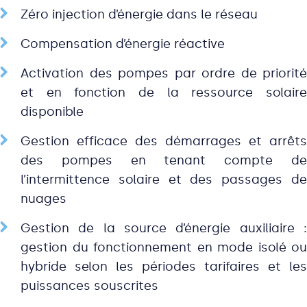
Zéro injection d’énergie dans le réseau
Compensation d’énergie réactive
Activation des pompes par ordre de priorité
et en fonction de la ressource solaire
disponible
Gestion efficace des démarrages et arrêts
des pompes en tenant compte de
l’intermittence solaire et des passages de
nuages
Gestion de la source d’énergie auxiliaire :
gestion du fonctionnement en mode isolé ou
hybride selon les périodes tarifaires et les
puissances souscrites