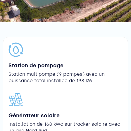
Station de pompage
Station multipompe (9 pompes) avec un
puissance total installée de 198 kW
Générateur solaire
Installation de 168 kWc sur tracker solaire avec
un axe Nord-Sud