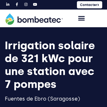
Contacter
Irrigation solaire
de 321 kWc pour
une station avec
7 pompes
Fuentes de Ebro (Saragosse)