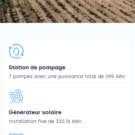
Station de pompage
7 pompes avec une puissance total de 295 kWc
Générateur solaire
Installation fixe de 320,76 kWc