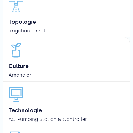
Topologie
Irrigation directe
Culture
Amandier
Technologie
AC Pumping Station & Controller