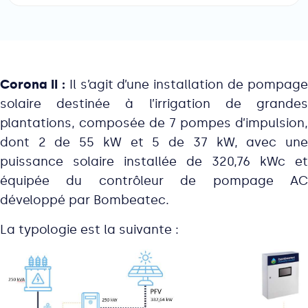
Corona II :
Il s’agit d’une installation de pompage
solaire destinée à l’irrigation de grandes
plantations, composée de 7 pompes d’impulsion,
dont 2 de 55 kW et 5 de 37 kW, avec une
puissance solaire installée de 320,76 kWc et
équipée du contrôleur de pompage AC
développé par Bombeatec.
La typologie est la suivante :