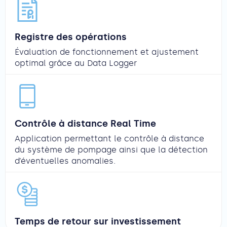
Registre des opérations
Évaluation de fonctionnement et ajustement
optimal grâce au Data Logger
Contrôle à distance Real Time
Application permettant le contrôle à distance
du système de pompage ainsi que la détection
d’éventuelles anomalies.
Temps de retour sur investissement