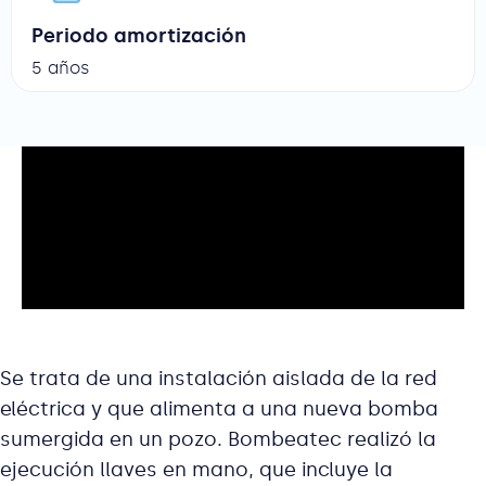
Periodo amortización
5 años
Se trata de una instalación aislada de la red
eléctrica y que alimenta a una nueva bomba
sumergida en un pozo. Bombeatec realizó la
ejecución llaves en mano, que incluye la