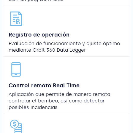
Registro de operación
Evaluación de funcionamiento y ajuste óptimo
mediante Orbit 360 Data Logger
Control remoto Real Time
Aplicación que permite de manera remota
controlar el bombeo, así como detectar
posibles incidencias