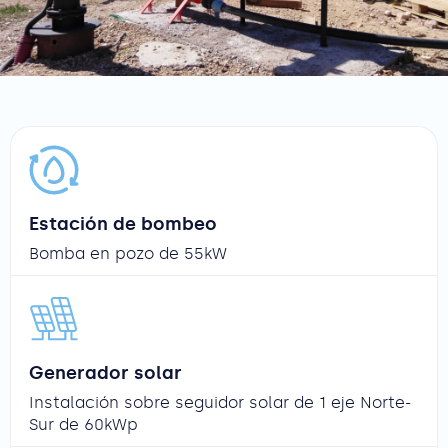
Estación de bombeo
Bomba en pozo de 55kW
Generador solar
Instalación sobre seguidor solar de 1 eje Norte-
Sur de 60kWp