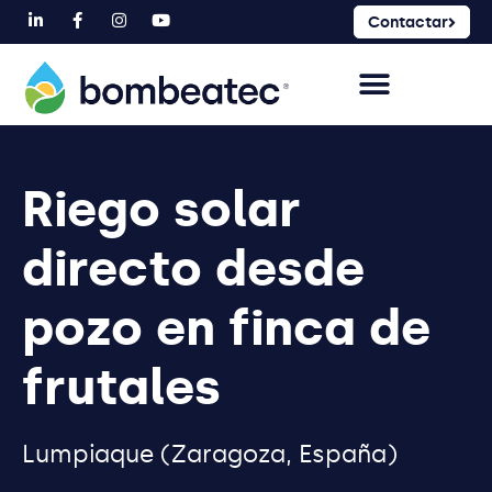
Contactar
Riego solar
directo desde
pozo en finca de
frutales
Lumpiaque (Zaragoza, España)