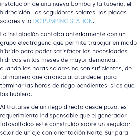
instalación de una nueva bomba y la tubería, el
hidrociclón, los seguidores solares, las placas
solares y la
DC PUMPING STATION
.
La instalación contaba anteriormente con un
grupo electrógeno que permite trabajar en modo
híbrido para poder satisfacer las necesidades
hídricas en los meses de mayor demanda,
cuando las horas solares no son suficientes, de
tal manera que arranca al atardecer para
terminar las horas de riego pendientes, si es que
las hubiera.
Al tratarse de un riego directo desde pozo, es
requerimiento indispensable que el generador
fotovoltaico esté construido sobre un seguidor
solar de un eje con orientación Norte-Sur para