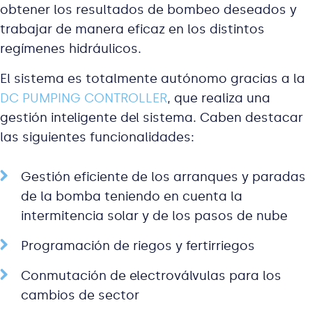
obtener los resultados de bombeo deseados y
trabajar de manera eficaz en los distintos
regímenes hidráulicos.
El sistema es totalmente autónomo gracias a la
DC PUMPING CONTROLLER
, que realiza una
gestión inteligente del sistema. Caben destacar
las siguientes funcionalidades:
Gestión eficiente de los arranques y paradas
de la bomba teniendo en cuenta la
intermitencia solar y de los pasos de nube
Programación de riegos y fertirriegos
Conmutación de electroválvulas para los
cambios de sector