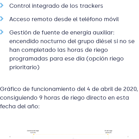
Control integrado de los trackers
Acceso remoto desde el teléfono móvil
Gestión de fuente de energía auxiliar:
encendido nocturno del grupo diésel si no se
han completado las horas de riego
programadas para ese día (opción riego
prioritario)
Gráfico de funcionamiento del 4 de abril de 2020,
consiguiendo 9 horas de riego directo en esta
fecha del año: