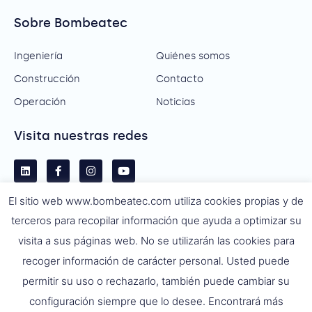
Sobre Bombeatec
Ingeniería
Quiénes somos
Construcción
Contacto
Operación
Noticias
Visita nuestras redes
El sitio web www.bombeatec.com utiliza cookies propias y de
terceros para recopilar información que ayuda a optimizar su
visita a sus páginas web. No se utilizarán las cookies para
recoger información de carácter personal. Usted puede
permitir su uso o rechazarlo, también puede cambiar su
configuración siempre que lo desee. Encontrará más