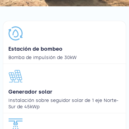
Estación de bombeo
Bomba de impulsión de 30kW
Generador solar
Instalación sobre seguidor solar de 1 eje Norte-
Sur de 45kWp