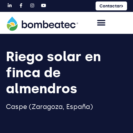
Contactar
Riego solar en
finca de
almendros
Caspe (Zaragoza, España)