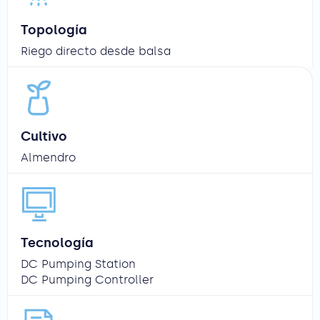
Topología
Riego directo desde balsa
Cultivo
Almendro
Tecnología
DC Pumping Station
DC Pumping Controller