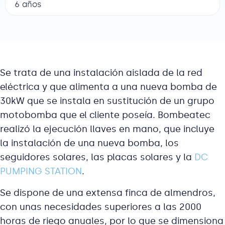
6 años
Se trata de una instalación aislada de la red
eléctrica y que alimenta a una nueva bomba de
30kW que se instala en sustitución de un grupo
motobomba que el cliente poseía. Bombeatec
realizó la ejecución llaves en mano, que incluye
la instalación de una nueva bomba, los
seguidores solares, las placas solares y la
DC
PUMPING STATION
.
Se dispone de una extensa finca de almendros,
con unas necesidades superiores a las 2000
horas de riego anuales, por lo que se dimensiona