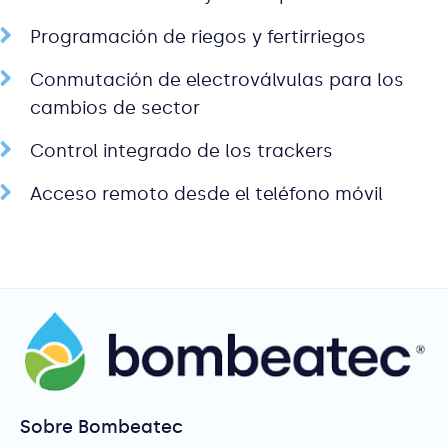
Programación de riegos y fertirriegos
Conmutación de electroválvulas para los
cambios de sector
Control integrado de los trackers
Acceso remoto desde el teléfono móvil
Sobre Bombeatec