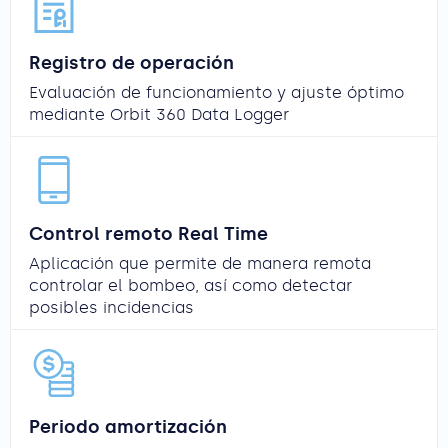
Registro de operación
Evaluación de funcionamiento y ajuste óptimo
mediante Orbit 360 Data Logger
Control remoto Real Time
Aplicación que permite de manera remota
controlar el bombeo, así como detectar
posibles incidencias
Periodo amortización