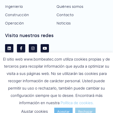
Ingeniería
Quiénes somos
Construcción
Contacto
Operación
Noticias
Visita nuestras redes
El sitio web www.bombeatec.com utiliza cookies propias y de
terceros para recopilar información que ayuda a optimizar su
visita a sus páginas web. No se utilizarán las cookies para
recoger información de carácter personal. Usted puede
permitir su uso o rechazarlo, también puede cambiar su
configuración siempre que lo desee. Encontrará más
información en nuestra
Política de cookies.
Política de privacidad
Aviso legal
Política de cookies
Ajustar cookies
Aceptar
Rechazar