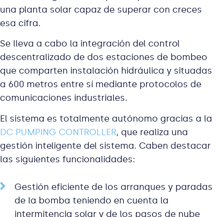
una planta solar capaz de superar con creces
esa cifra.
Se lleva a cabo la integración del control
descentralizado de dos estaciones de bombeo
que comparten instalación hidráulica y situadas
a 600 metros entre sí mediante protocolos de
comunicaciones industriales.
El sistema es totalmente autónomo gracias a la
DC PUMPING CONTROLLER
, que realiza una
gestión inteligente del sistema. Caben destacar
las siguientes funcionalidades:
Gestión eficiente de los arranques y paradas
de la bomba teniendo en cuenta la
intermitencia solar y de los pasos de nube