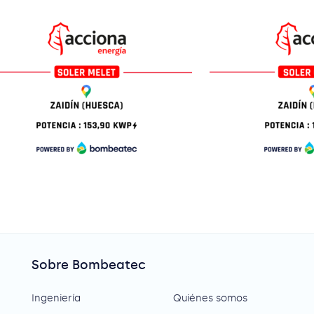
Sobre Bombeatec
Ingeniería
Quiénes somos