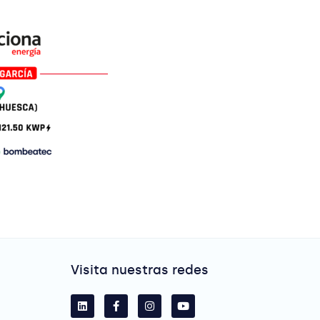
Visita nuestras redes