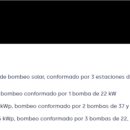
es de bombeo solar, conformado por 3 estaciones 
, bombeo conformado por 1 bomba de 22 kW
9 kWp, bombeo conformado por 2 bombas de 37 y
5 kWp, bombeo conformado por 3 bombas de 22, 